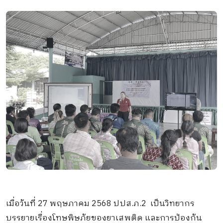
เมื่อวันที่ 27 พฤษภาคม 2568 ปปส.ภ.2 เป็นวิทยากร
บรรยายเรื่องโทษพิษภัยของยาเสพติด และการป้องกัน