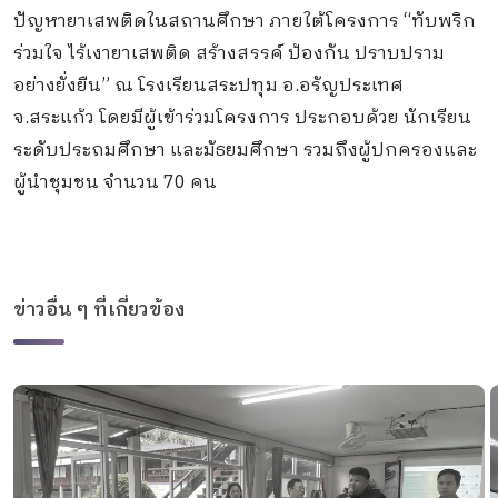
ปัญหายาเสพติดในสถานศึกษา ภายใต้โครงการ “ทับพริก
ร่วมใจ ไร้เงายาเสพติด สร้างสรรค์ ป้องกัน ปราบปราม
อย่างยั่งยืน” ณ โรงเรียนสระปทุม อ.อรัญประเทศ
จ.สระแก้ว โดยมีผู้เข้าร่วมโครงการ ประกอบด้วย นักเรียน
ระดับประถมศึกษา และมัธยมศึกษา รวมถึงผู้ปกครองและ
ผู้นำชุมชน จำนวน 70 คน
ข่าวอื่น ๆ ที่เกี่ยวข้อง