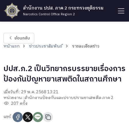
สำนักงาน ปปส. ภาค 2 กระทรวงยุติธรรม
Narcotics Control Office Region 2
ย้อนกลับ
หน้าแรก
ข่าวประชาสัมพันธ์
รายละเอียดข่าว
ปปส.ภ.2 เป็นวิทยากรบรรยายเรื่องการ
ป้องกันปัญหายาเสพติดในสถานศึกษา
เมื่อวันที่ : 29 พ.ค. 2568 13:21
หน่วยงาน : สำนักงานป้องกันและปราบปรามยาเสพติด ภาค 2
207 ครั้ง
แชร์ :