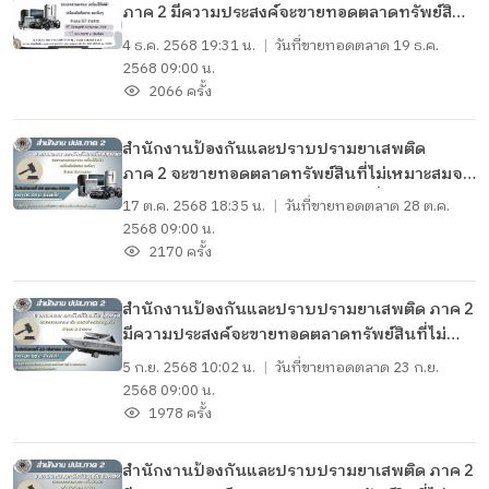
ภาค 2 มีความประสงค์จะขายทอดตลาดทรัพย์สินที่
ไม่เหมาะสมจะเก็บรักษาไว้ ประเภทยานพาหนะ
4 ธ.ค. 2568 19:31 น.
|
วันที่ขายทอดตลาด
19 ธ.ค.
เครื่องใช้ไฟฟ้า เครื่องมือสื่อสาร และอื่นๆ
2568 09:00 น.
จำนวน 67 รายการ
2066 ครั้ง
สำนักงานป้องกันและปราบปรามยาเสพติด
ภาค 2 จะขายทอดตลาดทรัพย์สินที่ไม่เหมาะสมจะ
เก็บรักษาไว้ ประเภทยานพาหนะ เครื่องใช้ไฟฟ้า
17 ต.ค. 2568 18:35 น.
|
วันที่ขายทอดตลาด
28 ต.ค.
เครื่องมือสื่อสาร และอื่นๆ จำนวน 68 รายการ ใน
2568 09:00 น.
วันอังคารที่ 28 ตุลาคม 2568
2170 ครั้ง
สำนักงานป้องกันและปราบปรามยาเสพติด ภาค 2
มีความประสงค์จะขายทอดตลาดทรัพย์สินที่ไม่
เหมาะสมจะเก็บรักษาไว้ ประเภทยานพาหนะ (เรือ)
5 ก.ย. 2568 10:02 น.
|
วันที่ขายทอดตลาด
23 ก.ย.
จำนวน 2 รายการ
2568 09:00 น.
1978 ครั้ง
สำนักงานป้องกันและปราบปรามยาเสพติด ภาค 2