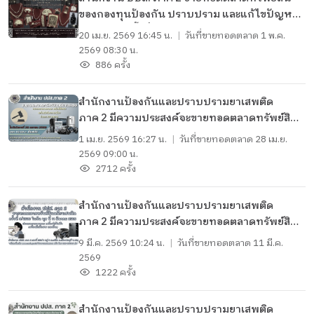
ของกองทุนป้องกัน ปราบปราม และแก้ไขปัญหา
ยาเสพติด ครั้งที่ 2/2569 ประเภททองรูปพรรณ
20 เม.ย. 2569 16:45 น.
|
วันที่ขายทอดตลาด
1 พ.ค.
เครื่องประดับ วัตถุมงคล และเครื่องใช้ไฟฟ้า
2569 08:30 น.
จำนวน 91 รายการ ในวันศุกร์ที่ 1 พฤษภาคม
886 ครั้ง
2569
สำนักงานป้องกันและปราบปรามยาเสพติด
ภาค 2 มีความประสงค์จะขายทอดตลาดทรัพย์สินที่
ไม่เหมาะสมจะเก็บรักษาไว้ ประเภทยานพาหนะ
1 เม.ย. 2569 16:27 น.
|
วันที่ขายทอดตลาด
28 เม.ย.
เครื่องใช้ไฟฟ้า เครื่องมือสื่อสาร และอื่นๆ
2569 09:00 น.
จำนวน 72 รายการ
2712 ครั้ง
สำนักงานป้องกันและปราบปรามยาเสพติด
ภาค 2 มีความประสงค์จะขายทอดตลาดทรัพย์สินที่
ไม่เหมาะสมจะเก็บรักษาไว้ ประเภทยานพาหนะ
9 มี.ค. 2569 10:24 น.
|
วันที่ขายทอดตลาด
11 มี.ค.
เครื่องใช้ไฟฟ้า เครื่องมือสื่อสาร และอื่นๆ
2569
จำนวน 70 รายการ
1222 ครั้ง
สำนักงานป้องกันและปราบปรามยาเสพติด