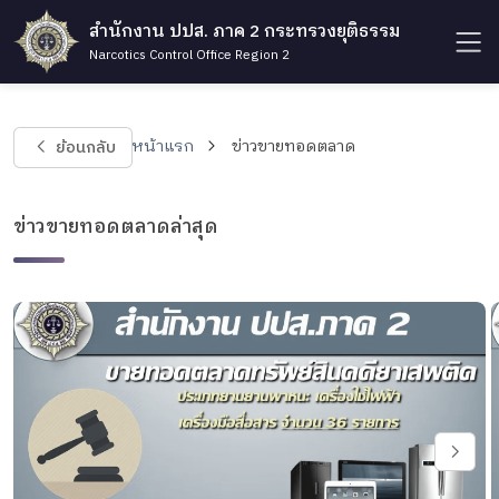
สำนักงาน ปปส. ภาค 2 กระทรวงยุติธรรม
Narcotics Control Office Region 2
ย้อนกลับ
หน้าแรก
ข่าวขายทอดตลาด
ข่าวขายทอดตลาดล่าสุด