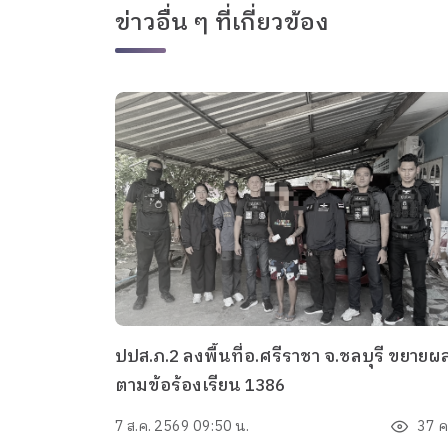
ข่าวอื่น ๆ ที่เกี่ยวข้อง
ปปส.ภ.2 ลงพื้นที่อ.ศรีราชา จ.ชลบุรี ขยายผ
ตามข้อร้องเรียน 1386
7 ส.ค. 2569 09:50 น.
37 คร