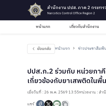
สำนักงาน ปปส. ภาค 2 กระทรว
Narcotics Control Office Region 2
หน้าแรก
เกี่ยวกับสำนักงาน
หน้าแรก
ข่าวประชาสัมพัน
ย้อนกลับ
ปปส.ภ.2 ร่วมกับ หน่วยภาค
เกี่ยวข้องกับยาเสพติดในพื้น
เมื่อวันที่ : 26 พ.ค. 2569 13:55
หน่วยงาน : สำ
แชร์ :