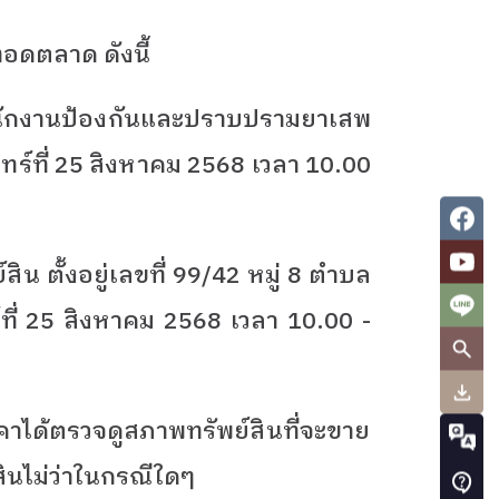
ทอดตลาด ดังนี้
ักงานป้องกันและปราบปรามยาเสพ
ันทร์ที่ 25 สิงหาคม 2568 เวลา 10.00
ิน ตั้งอยู่เลขที่ 99/42 หมู่ 8 ตำบล
ร์ที่ 25 สิงหาคม 2568 เวลา 10.00 -
ราคาได้ตรวจดูสภาพทรัพย์สินที่จะขาย
นไม่ว่าในกรณีใดๆ