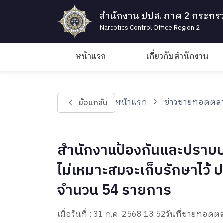
สำนักงาน ปปส. ภาค 2 กระทรว
Narcotics Control Office Region 2
หน้าแรก
เกี่ยวกับสำนักงาน
หน้าแรก
ข่าวขายทอดตล
ย้อนกลับ
สำนักงานป้องกันและปราบป
ไม่เหมาะสมจะเก็บรักษาไว้ ป
จำนวน 54 รายการ
เมื่อวันที่ : 31 ก.ค. 2568 13:52
วันที่ขายทอดตล