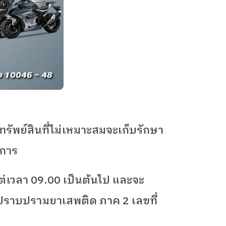
พย์สินที่ไม่เหมาะสมจะเก็บรักษา
การ
แต่เวลา
09.00
เป็นต้นไป และจะ
ะปราบปรามยาเสพติด ภาค
2
เลขที่