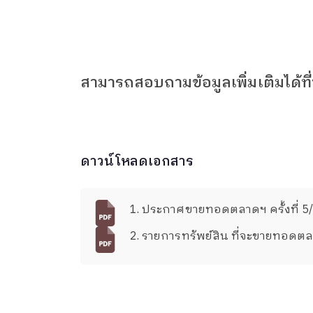
สามารถสอบถามข้อมูลเพิ่มเติมได้ท
ดาวน์โหลดเอกสาร
1. ประกาศขายทอดตลาดฯ ครั้งที่ 5
2. รายการทรัพย์สิน ที่จะขายทอดตล