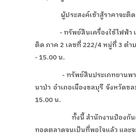
ผู้ประสงค์เข้าสู้ราคาจะ
- ทรัพย์สินเครื่องใช้ไฟฟ้า เคร
ติด ภาค 2 เลขที่ 222/4 หมู่ที่ 3 ต
- 15.00 น.
- ทรัพย์สินประเภทยานพ
นาป่า อำเภอเมืองชลบุรี จังหวัดชลบ
15.00 น.
ทั้งนี้ สำนักงานป้องก
ทอดตลาดจนเป็นที่พอใจแล้ว และจะ