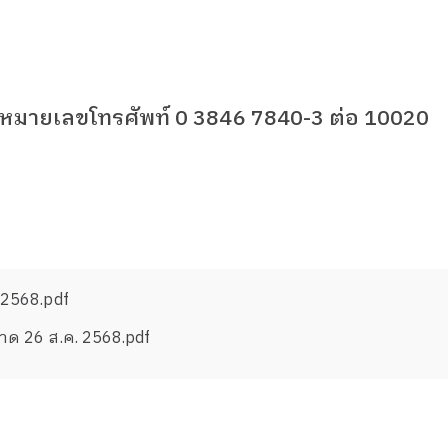
ี่หมายเลขโทรศัพท์
0 3846 7840-3
ต่อ
10020
/2568.pdf
าด 26 ส.ค. 2568.pdf