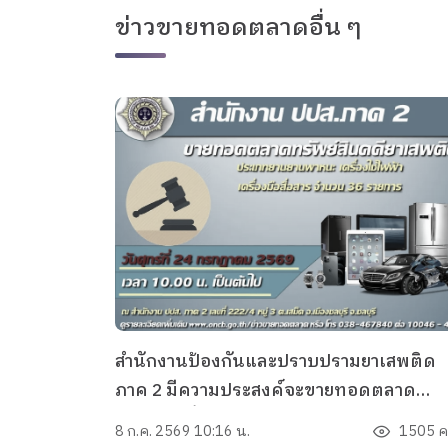
ข่าวขายทอดตลาดอื่น ๆ
สำนักงานป้องกันและปราบปรามยาเสพติด
ภาค 2 มีความประสงค์จะขายทอดตลาด
ทรัพย์สินที่ไม่เหมาะสมจะเก็บรักษาไว้ ประเ
8 ก.ค. 2569 10:16 น.
1505 คร