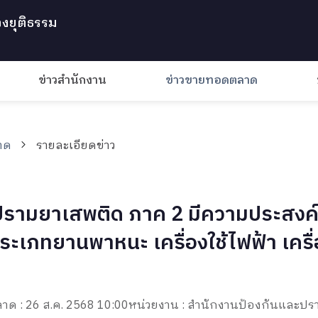
งยุติธรรม
ข่าวสำนักงาน
ข่าวขายทอดตลาด
าด
รายละเอียดข่าว
รามยาเสพติด ภาค 2 มีความประสงค์
ระเภทยานพาหนะ เครื่องใช้ไฟฟ้า เครื่
าด : 26 ส.ค. 2568 10:00
หน่วยงาน : สำนักงานป้องกันและป